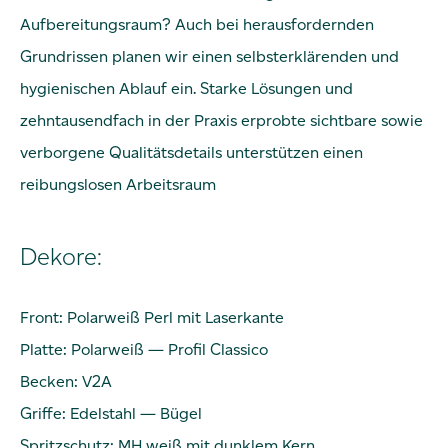
Aufbereitungsraum? Auch bei herausfordernden
Grundrissen planen wir einen selbsterklärenden und
hygienischen Ablauf ein. Starke Lösungen und
zehntausendfach in der Praxis erprobte sichtbare sowie
verborgene Qualitätsdetails unterstützen einen
reibungslosen Arbeitsraum
Dekore:
Front: Polarweiß Perl mit Laserkante
Platte: Polarweiß — Profil Classico
Becken: V2A
Griffe: Edelstahl — Bügel
Spritzschutz: MH weiß mit dunklem Kern