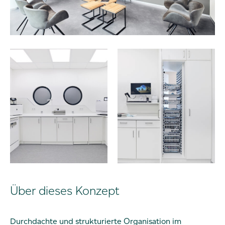
Über dieses Konzept
Durchdachte und strukturierte Organisation im