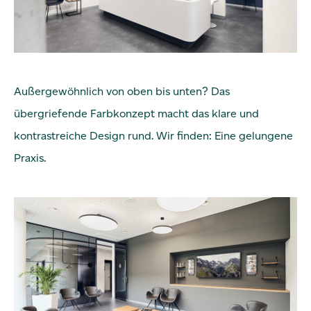
Außergewöhnlich von oben bis unten? Das
übergriefende Farbkonzept macht das klare und
kontrastreiche Design rund. Wir finden: Eine gelungene
Praxis.