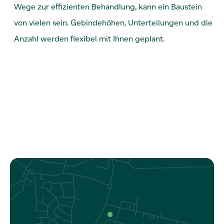
Wege zur effizienten Behandlung, kann ein Baustein
von vielen sein. Gebindehöhen, Unterteilungen und die
Anzahl werden flexibel mit Ihnen geplant.
Kontakt.
Referenzen