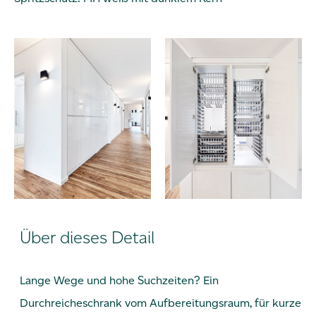
Über dieses Detail
Lange Wege und hohe Suchzeiten? Ein
Durchreicheschrank vom Aufbereitungsraum, für kurze