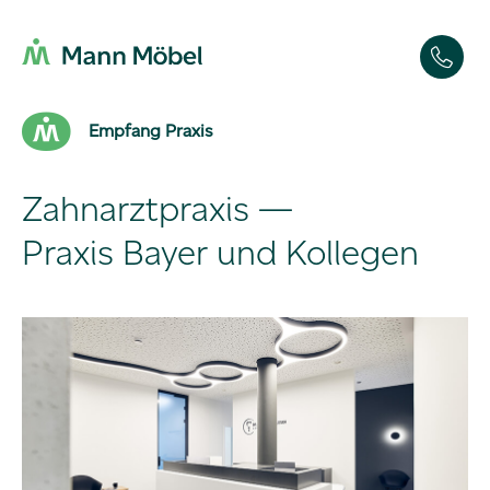
Empfang Praxis
Zahnarztpraxis —
Praxis Bayer und Kollegen