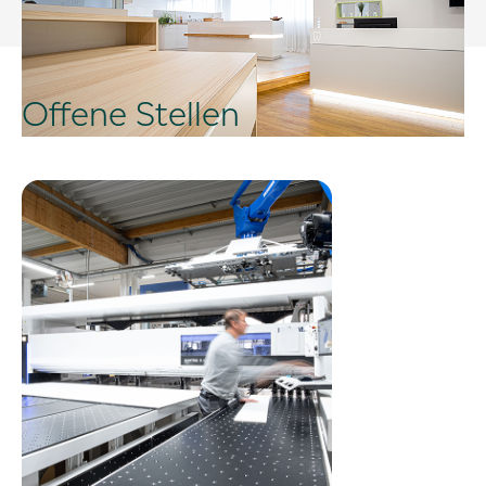
Offene Stellen