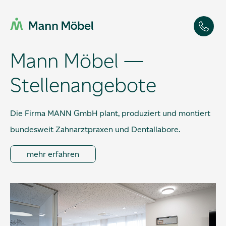
Mann Möbel —
Stellenangebote
Die Firma MANN GmbH plant, produziert und montiert
bundesweit Zahnarztpraxen und Dentallabore.
mehr erfahren