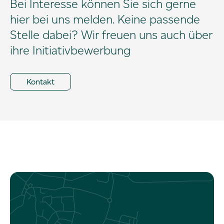
Bei Interesse können Sie sich gerne
hier bei uns melden. Keine passende
Stelle dabei? Wir freuen uns auch über
ihre Initiativbewerbung
Kontakt
Kontakt.
Referenzen