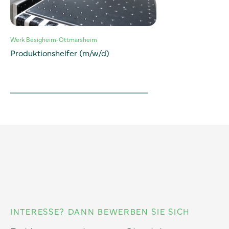
Werk Besigheim-Ottmarsheim
Produktionshelfer (m/w/d)
INTERESSE? DANN BEWERBEN SIE SICH