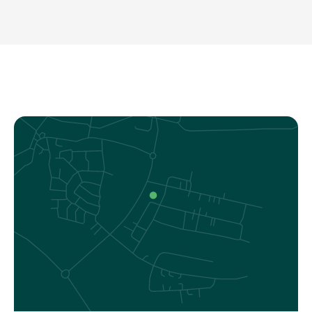
Kontakt.
Referenzen
Über uns