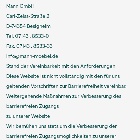
Mann GmbH
Carl-Zeiss-Straße 2
D-74354 Besigheim
Tel. 07143 . 8533-0
Fax. 07143 . 8533-33
info@mann-moebel.de
Stand der Vereinbarkeit mit den Anforderungen
Diese Website ist nicht vollständig mit den für uns
geltenden Vorschriften zur Barrierefreiheit vereinbar.
Weitergehende Maßnahmen zur Verbesserung des
barrierefreien Zugangs
zu unserer Website
Wir bemühen uns stets um die Verbesserung der
barrierefreien Zugangsmöglichkeiten zu unserer