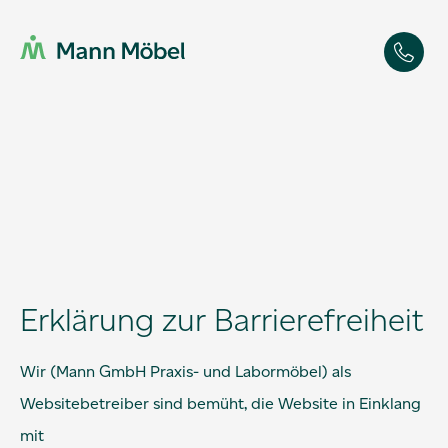
Erklärung zur Barrierefreiheit
Wir (Mann GmbH Praxis- und Labormöbel) als
Websitebetreiber sind bemüht, die Website in Einklang
mit