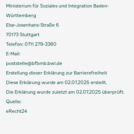
Ministerium für Soziales und Integration Baden-
Württemberg
Else-Josenhans-Straße 6
70173 Stuttgart
Telefon: 0711 279-3360
E-Mail:
poststelle@bfbmb.bwl.de
Erstellung dieser Erklärung zur Barrierefreiheit
Diese Erklärung wurde am 02.07.2025 erstellt.
Die Erklärung wurde zuletzt am 02.07.2025 überprüft.
Quelle:
eRecht24