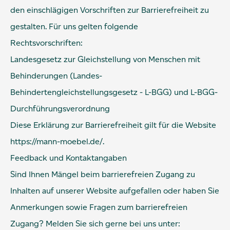
den einschlägigen Vorschriften zur Barrierefreiheit zu
gestalten. Für uns gelten folgende
Rechtsvorschriften:
Landesgesetz zur Gleichstellung von Menschen mit
Behinderungen (Landes-
Behindertengleichstellungsgesetz - L-BGG) und L-BGG-
Durchführungsverordnung
Diese Erklärung zur Barrierefreiheit gilt für die Website
https://mann-moebel.de/.
Feedback und Kontaktangaben
Sind Ihnen Mängel beim barrierefreien Zugang zu
Inhalten auf unserer Website aufgefallen oder haben Sie
Anmerkungen sowie Fragen zum barrierefreien
Zugang? Melden Sie sich gerne bei uns unter: