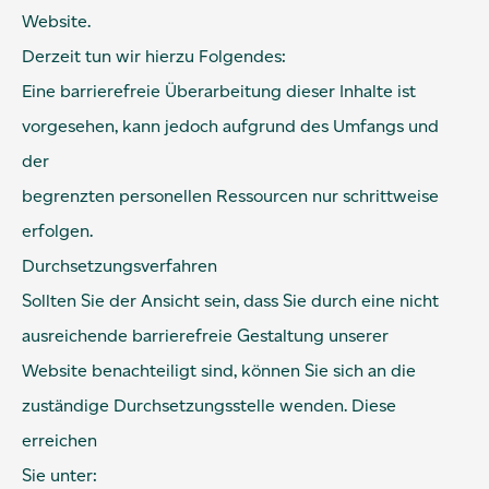
Website.
Derzeit tun wir hierzu Folgendes:
Eine barrierefreie Überarbeitung dieser Inhalte ist
vorgesehen, kann jedoch aufgrund des Umfangs und
der
begrenzten personellen Ressourcen nur schrittweise
erfolgen.
Durchsetzungsverfahren
Sollten Sie der Ansicht sein, dass Sie durch eine nicht
ausreichende barrierefreie Gestaltung unserer
Website benachteiligt sind, können Sie sich an die
zuständige Durchsetzungsstelle wenden. Diese
erreichen
Sie unter: